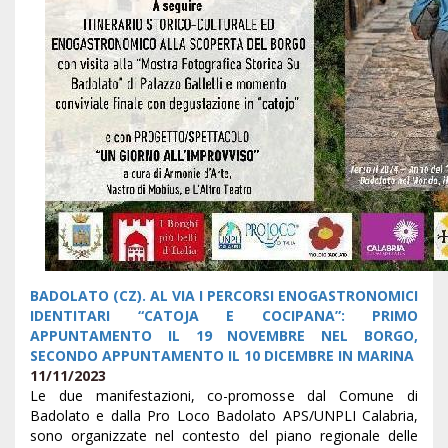
BADOLATO (CZ). AL VIA I PERCORSI ENOGASTRONOMICI
IDENTITARI “CATOJA E COCIPANA”: PRIMO
APPUNTAMENTO IL 19 NOVEMBRE NEL BORGO,
SECONDO APPUNTAMENTO IL 10 DICEMBRE IN MARINA
11/11/2023
Le due manifestazioni, co-promosse dal Comune di
Badolato e dalla Pro Loco Badolato APS/UNPLI Calabria,
sono organizzate nel contesto del piano regionale delle