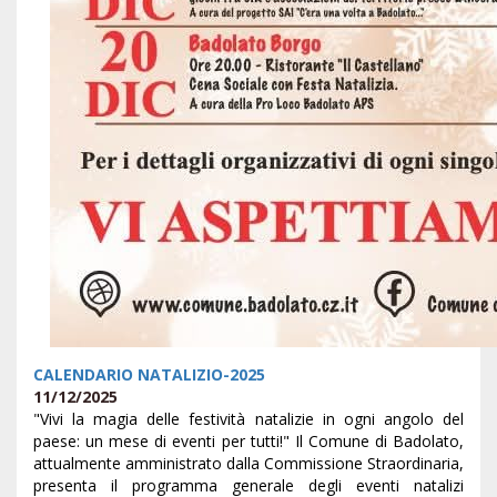
CALENDARIO NATALIZIO-2025
11/12/2025
"Vivi la magia delle festività natalizie in ogni angolo del
paese: un mese di eventi per tutti!" Il Comune di Badolato,
attualmente amministrato dalla Commissione Straordinaria,
presenta il programma generale degli eventi natalizi