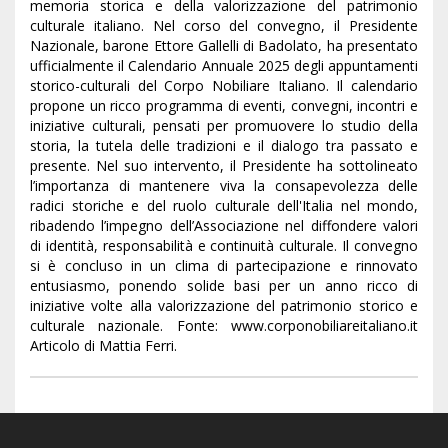
memoria storica e della valorizzazione del patrimonio
culturale italiano. Nel corso del convegno, il Presidente
Nazionale, barone Ettore Gallelli di Badolato, ha presentato
ufficialmente il Calendario Annuale 2025 degli appuntamenti
storico-culturali del Corpo Nobiliare Italiano. Il calendario
propone un ricco programma di eventi, convegni, incontri e
iniziative culturali, pensati per promuovere lo studio della
storia, la tutela delle tradizioni e il dialogo tra passato e
presente. Nel suo intervento, il Presidente ha sottolineato
l’importanza di mantenere viva la consapevolezza delle
radici storiche e del ruolo culturale dell'Italia nel mondo,
ribadendo l’impegno dell’Associazione nel diffondere valori
di identità, responsabilità e continuità culturale. Il convegno
si è concluso in un clima di partecipazione e rinnovato
entusiasmo, ponendo solide basi per un anno ricco di
iniziative volte alla valorizzazione del patrimonio storico e
culturale nazionale. Fonte: www.corponobiliareitaliano.it
Articolo di Mattia Ferri.