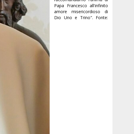
Papa Francesco all'infinito
amore misericordioso di
Dio Uno e Trino". Fonte: