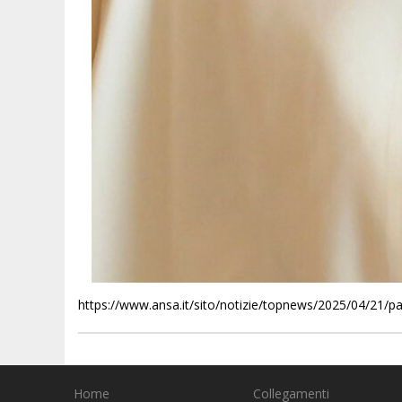
https://www.ansa.it/sito/notizie/topnews/2025/04/21
Home
Collegamenti