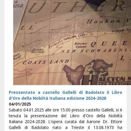
Pressentato a castello Gallelli di Badolato il Libro
d'Oro della Nobiltà Italiana edizione 2024-2028
04/01/2025
Sabato 04.01.2025 alle ore 15.00 presso castello Gallelli, si è
tenuta la presentazione del Libro d'Oro della Nobiltà
Italiana 2024-2028. L’opera curata dal barone Dr. Ettore
Gallelli di Badolato nato a Trieste il 13.08.1973 ha