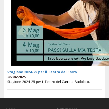
Stagione 2024-25 per il Teatro del Carro
28/04/2025
Stagione 2024-25 per il Teatro del Carro a Badolato.